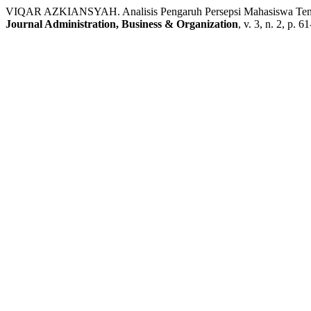
VIQAR AZKIANSYAH. Analisis Pengaruh Persepsi Mahasiswa Tentan
Journal Administration, Business & Organization
, v. 3, n. 2, p. 